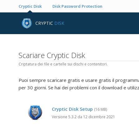
Cryptic Disk
Disk Password Protection
CRYPTIC
DISK
Scariare Cryptic Disk
Criptatura dei file e cartelle sui dischi e contenitori.
Puoi sempre scaricare gratis e usare gratis il programma
per 30 giorni. Se hai dei problemi con il download e utiliz
Cryptic Disk Setup
(16 MB)
Versione 5.3.2 da 12 dicembre 2021