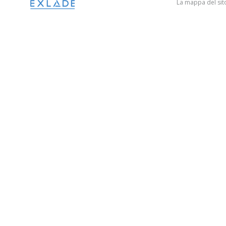
La mappa del si