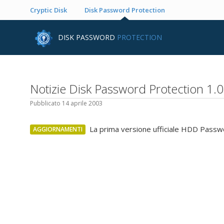
Cryptic Disk
Disk Password Protection
DISK PASSWORD
PROTECTION
Notizie Disk Password Protection 1.0
Pubblicato 14 aprile 2003
La prima versione ufficiale HDD Passw
AGGIORNAMENTI