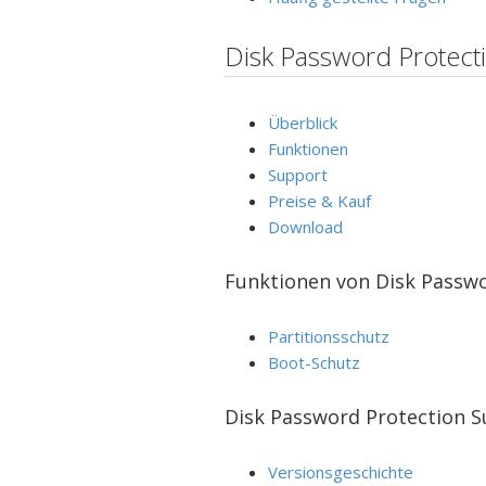
Disk Password Protect
Überblick
Funktionen
Support
Preise & Kauf
Download
Funktionen von Disk Passwo
Partitionsschutz
Boot-Schutz
Disk Password Protection 
Versionsgeschichte