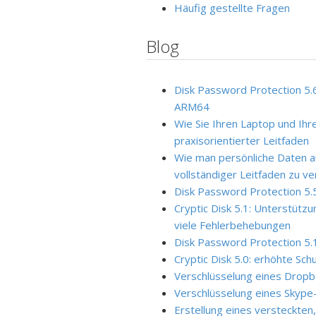
Häufig gestellte Fragen
Blog
Disk Password Protection 5.
ARM64
Wie Sie Ihren Laptop und Ihr
praxisorientierter Leitfaden
Wie man persönliche Daten a
vollständiger Leitfaden zu v
Disk Password Protection 5.
Cryptic Disk 5.1: Unterstütz
viele Fehlerbehebungen
Disk Password Protection 5.
Cryptic Disk 5.0: erhöhte Sc
Verschlüsselung eines Drop
Verschlüsselung eines Skype-
Erstellung eines versteckten