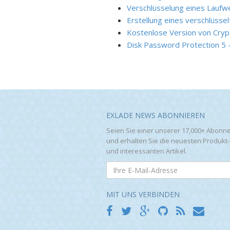
Verschlüsselung eines Laufw
Erstellung eines verschlüsse
Kostenlose Version von Cryp
Disk Password Protection 5 -
EXLADE NEWS ABONNIEREN
Seien Sie einer unserer 17,000+ Abonn
und erhalten Sie die neuesten Produkt
und interessanten Artikel.
MIT UNS VERBINDEN